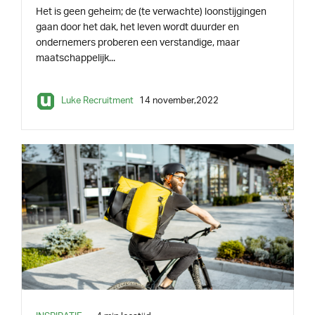
Het is geen geheim; de (te verwachte) loonstijgingen
gaan door het dak, het leven wordt duurder en
ondernemers proberen een verstandige, maar
maatschappelijk...
Luke Recruitment
14 november,2022