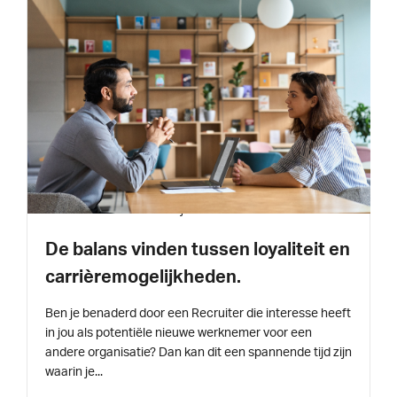
INSPIRATIE
2 min leestijd
De balans vinden tussen loyaliteit en
carrièremogelijkheden.
Ben je benaderd door een Recruiter die interesse heeft
in jou als potentiële nieuwe werknemer voor een
andere organisatie? Dan kan dit een spannende tijd zijn
waarin je...