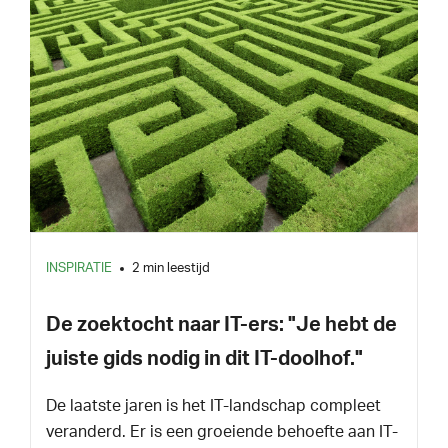
INSPIRATIE
2 min leestijd
De zoektocht naar IT-ers: "Je hebt de
juiste gids nodig in dit IT-doolhof."
De laatste jaren is het IT-landschap compleet
veranderd. Er is een groeiende behoefte aan IT-