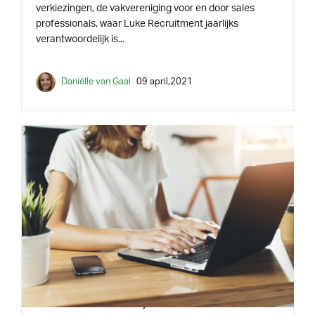
verkiezingen, de vakvereniging voor en door sales
professionals, waar Luke Recruitment jaarlijks
verantwoordelijk is...
Daniëlle van Gaal
09 april,2021
INSPIRATIE
2 min leestijd