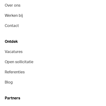
Over ons
Werken bij
Contact
Ontdek
Vacatures
Open sollicitatie
Referenties
Blog
Partners