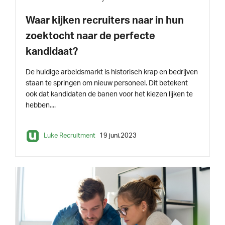
Waar kijken recruiters naar in hun
zoektocht naar de perfecte
kandidaat?
De huidige arbeidsmarkt is historisch krap en bedrijven
staan te springen om nieuw personeel. Dit betekent
ook dat kandidaten de banen voor het kiezen lijken te
hebben....
Luke Recruitment
19 juni,2023