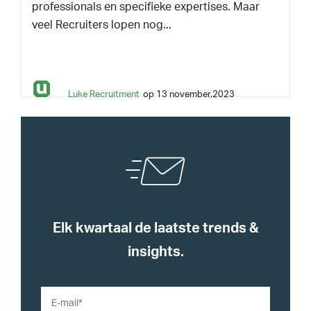
professionals en specifieke expertises. Maar
veel Recruiters lopen nog...
Luke Recruitment
op 13 november,2023
Elk kwartaal de laatste trends &
insights.