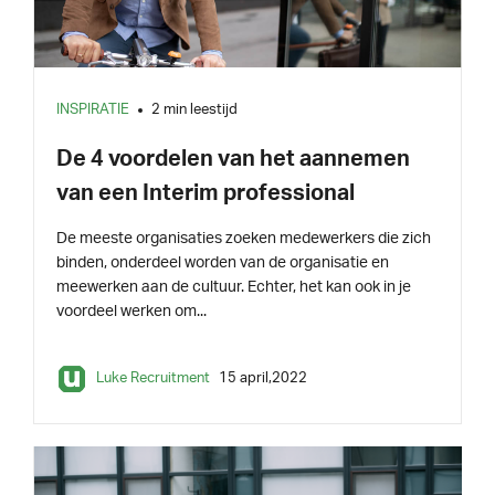
INSPIRATIE
2 min leestijd
De 4 voordelen van het aannemen
van een Interim professional
De meeste organisaties zoeken medewerkers die zich
binden, onderdeel worden van de organisatie en
meewerken aan de cultuur. Echter, het kan ook in je
voordeel werken om...
Luke Recruitment
15 april,2022