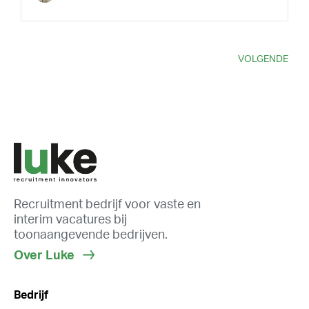
VOLGENDE
Recruitment bedrijf voor vaste en
interim vacatures bij
toonaangevende bedrijven.
Over Luke
Bedrijf