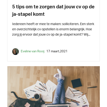
5 tips om te zorgen dat jouw cv op de
ja-stapel komt
Iedereen heeft er mee te maken: solliciteren. Een sterk
en overzichtelijk cv opstellen is enorm belangrijk. Hoe
zorg jij ervoor dat jouw cv op de ja-stapel komt? Wij...
Eveline van Rooij
17 maart,2021