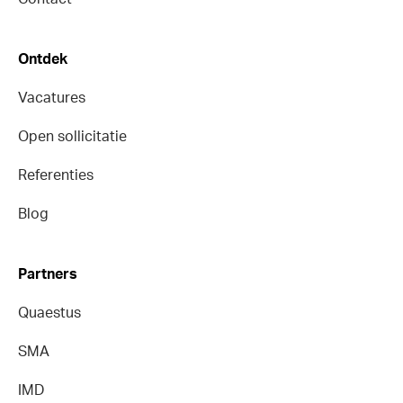
Ontdek
Vacatures
Open sollicitatie
Referenties
Blog
Partners
Quaestus
SMA
IMD