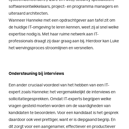
softwareontwikkelaars, project- en programma managers en
uiteraard architecten.
Wanneer Hanneke met een opdrachtgever aan tafel zit om
de huidige IT-omgeving te leren kennen, weet zij al snel welke
expertise nodig is. Met haar ruime netwerk aan IT-
professionals draagt zij daar graag aan bij. Hierdoor kan Luke
het wervingsproces stroomlijnen en versnellen.
Ondersteuning bij interviews
Een ander cruciaal voordeel van het hebben van een IT-
expert zoals Hanneke: het vergemakkelijkt de interviews en
sollicitatiegesprekken. Omdat IT-experts begrijpen welke
vragen gesteld moeten worden om de vaardigheden van
kandidaten te beoordelen. Voor een kandidaat is het gesprek
daardoor ook veel prettiger, want er is diepgaand begrip. En
dit zorgt voor een aangenamer, effectiever en productiever