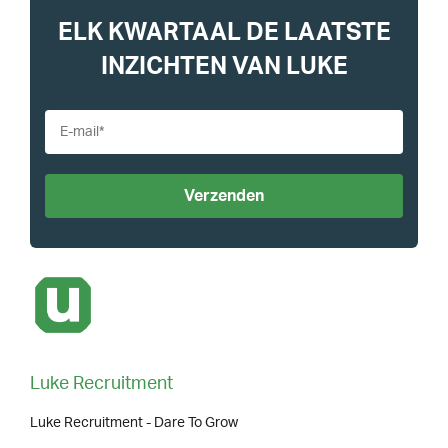
ELK KWARTAAL DE LAATSTE
INZICHTEN VAN LUKE
Luke Recruitment
Luke Recruitment - Dare To Grow