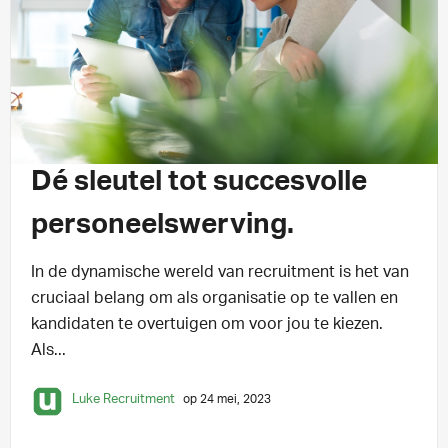
INSPIRATIE
2 min leestijd
Dé sleutel tot succesvolle
personeelswerving.
In de dynamische wereld van recruitment is het van
cruciaal belang om als organisatie op te vallen en
kandidaten te overtuigen om voor jou te kiezen.
Als...
Luke Recruitment
op 24 mei, 2023