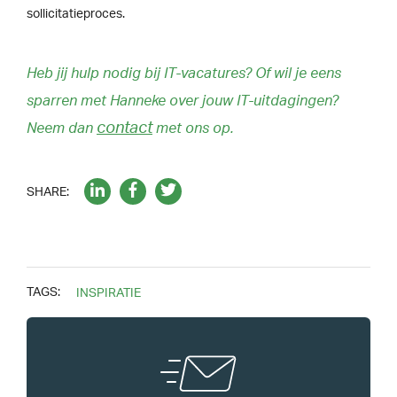
sollicitatieproces.
Heb jij hulp nodig bij IT-vacatures? Of wil je eens
sparren met Hanneke over jouw IT-uitdagingen?
contact
Neem dan
met ons op.
SHARE:
TAGS:
INSPIRATIE