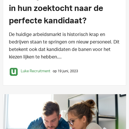
in hun zoektocht naar de
perfecte kandidaat?
De huidige arbeidsmarkt is historisch krap en
bedrijven staan te springen om nieuw personeel. Dit
betekent ook dat kandidaten de banen voor het
kiezen lijken te hebben....
Luke Recruitment
op 19 juni, 2023