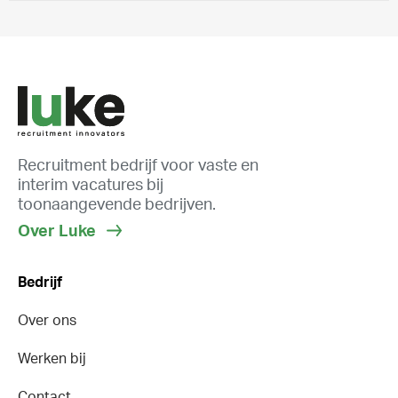
Recruitment bedrijf voor vaste en
interim vacatures bij
toonaangevende bedrijven.
Over Luke
Bedrijf
Over ons
Werken bij
Contact