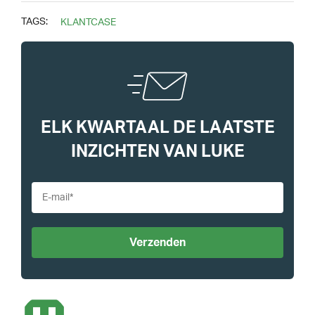
TAGS:
KLANTCASE
ELK KWARTAAL DE LAATSTE
INZICHTEN VAN LUKE