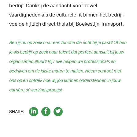
bedrijf. Dankzij de aandacht voor zowel
vaardigheden als de culturele fit binnen het bedrijf,
voelde hij zich direct thuis bij Boekestijn Transport.
Ben jij nu op zoek naar een functie die écht bij je past? Of ben
je als bedrijf op zoek naar talent dat perfect aansluit bij jouw
organisatiecultuur? Bij Luke helpen we professionals en
bedrijven om de juiste match te maken. Neem contact met
ons op en ontdek hoe wij jou kunnen ondersteunen in jouw
carrière of wervingsproces!
SHARE: