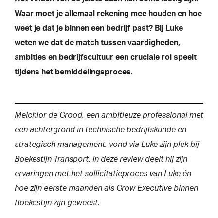
Waar moet je allemaal rekening mee houden en hoe
weet je dat je binnen een bedrijf past? Bij Luke
weten we dat de match tussen vaardigheden,
ambities en bedrijfscultuur een cruciale rol speelt
tijdens het bemiddelingsproces.
Melchior de Grood, een ambitieuze professional met
een achtergrond in technische bedrijfskunde en
strategisch management, vond via Luke zijn plek bij
Boekestijn Transport. In deze review deelt hij zijn
ervaringen met het sollicitatieproces van Luke én
hoe zijn eerste maanden als Grow Executive binnen
Boekestijn zijn geweest.