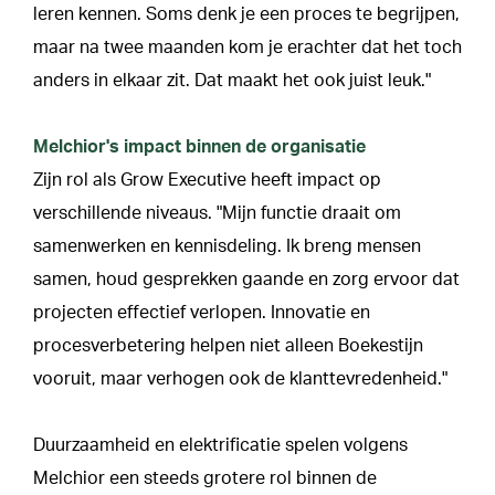
leren kennen. Soms denk je een proces te begrijpen,
maar na twee maanden kom je erachter dat het toch
anders in elkaar zit. Dat maakt het ook juist leuk."
Melchior's impact binnen de organisatie
Zijn rol als Grow Executive heeft impact op
verschillende niveaus. "Mijn functie draait om
samenwerken en kennisdeling. Ik breng mensen
samen, houd gesprekken gaande en zorg ervoor dat
projecten effectief verlopen. Innovatie en
procesverbetering helpen niet alleen Boekestijn
vooruit, maar verhogen ook de klanttevredenheid."
Duurzaamheid en elektrificatie spelen volgens
Melchior een steeds grotere rol binnen de