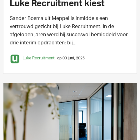
Luke Recruitment kiest
Sander Bosma uit Meppel is inmiddels een
vertrouwd gezicht bij Luke Recruitment. In de
afgelopen jaren werd hij succesvol bemiddeld voor
drie interim opdrachten: bij...
Luke Recruitment
op 03 juni, 2025