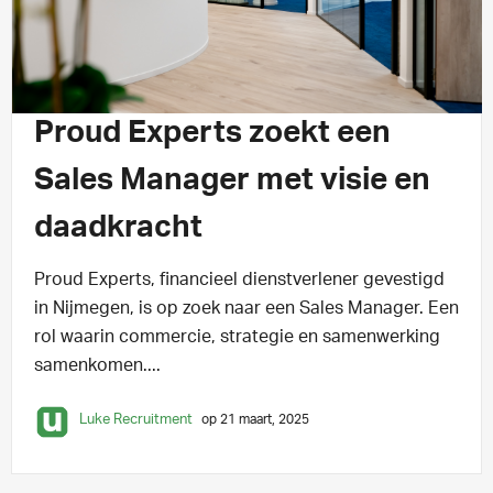
KLANTCASE
3 min leestijd
Proud Experts zoekt een
Sales Manager met visie en
daadkracht
Proud Experts, financieel dienstverlener gevestigd
in Nijmegen, is op zoek naar een Sales Manager. Een
rol waarin commercie, strategie en samenwerking
samenkomen....
Luke Recruitment
op 21 maart, 2025