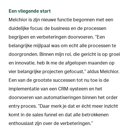
Een vliegende start
Melchior is zijn nieuwe functie begonnen met een
duidelijke focus: de business en de processen
begrijpen en verbeteringen doorvoeren. “Een
belangrijke mijlpaal was om echt alle processen te
doorgronden. Binnen mijn rol, die gericht is op groei
en innovatie, heb ik me de afgelopen maanden op
vier belangrijke projecten gefocust,” aldus Melchior.
Een van de grootste successen tot nu toe is de
implementatie van een CRM-systeem en het
doorvoeren van automatiseringen binnen het order
entry proces. “Daar merk je dat er écht meer inzicht
komt in de sales funnel en dat alle betrokkenen
enthousiast zijn over de verbeteringen.”