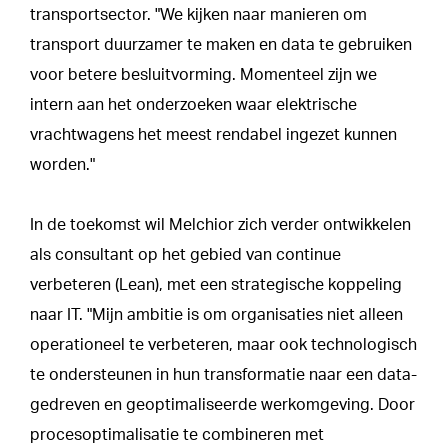
transportsector. "We kijken naar manieren om
transport duurzamer te maken en data te gebruiken
voor betere besluitvorming. Momenteel zijn we
intern aan het onderzoeken waar elektrische
vrachtwagens het meest rendabel ingezet kunnen
worden."
In de toekomst wil Melchior zich verder ontwikkelen
als consultant op het gebied van continue
verbeteren (Lean), met een strategische koppeling
naar IT. "Mijn ambitie is om organisaties niet alleen
operationeel te verbeteren, maar ook technologisch
te ondersteunen in hun transformatie naar een data-
gedreven en geoptimaliseerde werkomgeving. Door
procesoptimalisatie te combineren met