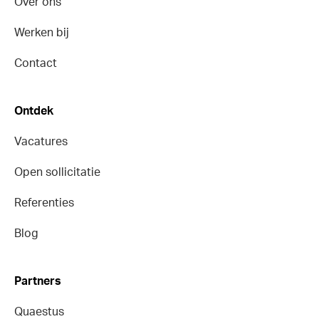
Over ons
Werken bij
Contact
Ontdek
Vacatures
Open sollicitatie
Referenties
Blog
Partners
Quaestus