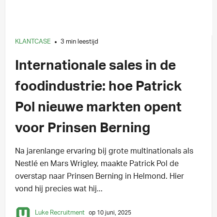
KLANTCASE
3 min leestijd
Internationale sales in de
foodindustrie: hoe Patrick
Pol nieuwe markten opent
voor Prinsen Berning
Na jarenlange ervaring bij grote multinationals als
Nestlé en Mars Wrigley, maakte Patrick Pol de
overstap naar Prinsen Berning in Helmond. Hier
vond hij precies wat hij...
Luke Recruitment
op 10 juni, 2025