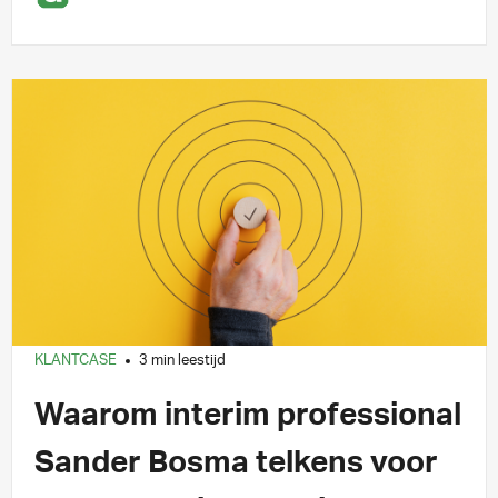
KLANTCASE
3 min leestijd
Waarom interim professional
Sander Bosma telkens voor