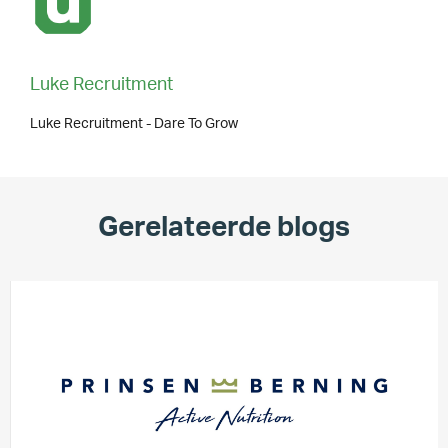
Luke Recruitment
Luke Recruitment - Dare To Grow
Gerelateerde blogs