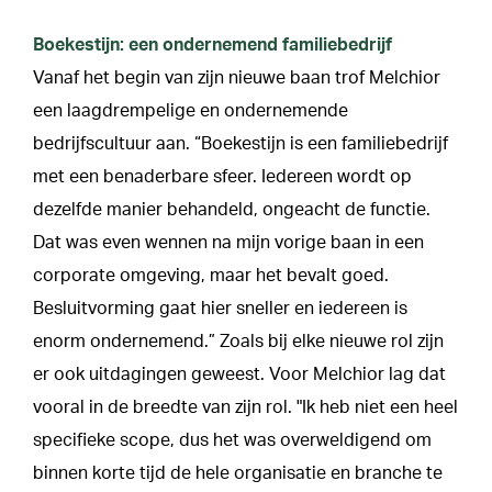
Boekestijn: een ondernemend familiebedrijf
Vanaf het begin van zijn nieuwe baan trof Melchior
een laagdrempelige en ondernemende
bedrijfscultuur aan. “Boekestijn is een familiebedrijf
met een benaderbare sfeer. Iedereen wordt op
dezelfde manier behandeld, ongeacht de functie.
Dat was even wennen na mijn vorige baan in een
corporate omgeving, maar het bevalt goed.
Besluitvorming gaat hier sneller en iedereen is
enorm ondernemend.” Zoals bij elke nieuwe rol zijn
er ook uitdagingen geweest. Voor Melchior lag dat
vooral in de breedte van zijn rol. "Ik heb niet een heel
specifieke scope, dus het was overweldigend om
binnen korte tijd de hele organisatie en branche te