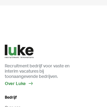
Recruitment bedrijf voor vaste en
interim vacatures bij
toonaangevende bedrijven.
Over Luke
Bedrijf