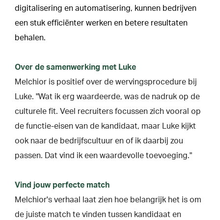
digitalisering en automatisering, kunnen bedrijven
een stuk efficiënter werken en betere resultaten
behalen.
Over de samenwerking met Luke
Melchior is positief over de wervingsprocedure bij
Luke. "Wat ik erg waardeerde, was de nadruk op de
culturele fit. Veel recruiters focussen zich vooral op
de functie-eisen van de kandidaat, maar Luke kijkt
ook naar de bedrijfscultuur en of ik daarbij zou
passen. Dat vind ik een waardevolle toevoeging."
Vind jouw perfecte match
Melchior's verhaal laat zien hoe belangrijk het is om
de juiste match te vinden tussen kandidaat en