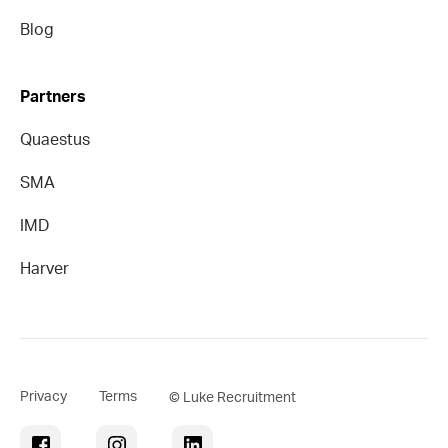
Blog
Partners
Quaestus
SMA
IMD
Harver
Privacy
Terms
© Luke Recruitment