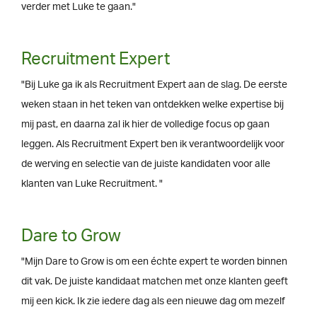
verder met Luke te gaan."
Recruitment Expert
"Bij Luke ga ik als Recruitment Expert aan de slag. De eerste
weken staan in het teken van ontdekken welke expertise bij
mij past, en daarna zal ik hier de volledige focus op gaan
leggen. Als Recruitment Expert ben ik verantwoordelijk voor
de werving en selectie van de juiste kandidaten voor alle
klanten van Luke Recruitment. "
Dare to Grow
"Mijn Dare to Grow is om een échte expert te worden binnen
dit vak. De juiste kandidaat matchen met onze klanten geeft
mij een kick. Ik zie iedere dag als een nieuwe dag om mezelf