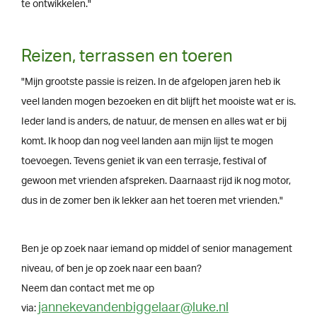
te ontwikkelen."
Reizen, terrassen en toeren
"Mijn grootste passie is reizen. In de afgelopen jaren heb ik
veel landen mogen bezoeken en dit blijft het mooiste wat er is.
Ieder land is anders, de natuur, de mensen en alles wat er bij
komt. Ik hoop dan nog veel landen aan mijn lijst te mogen
toevoegen. Tevens geniet ik van een terrasje, festival of
gewoon met vrienden afspreken. Daarnaast rijd ik nog motor,
dus in de zomer ben ik lekker aan het toeren met vrienden."
Ben je op zoek naar iemand op middel of senior management
niveau, of ben je op zoek naar een baan?
Neem dan contact met me op
jannekevandenbiggelaar@luke.nl
via: