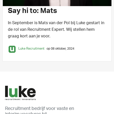
Say hi to: Mats
In September is Mats van der Pol bij Luke gestart in
de rol van Recruitment Expert. Wij stellen hem
graag kort aan je voor.
Luke Recruitment
op 08 oktober, 2024
Recruitment bedrijf voor vaste en