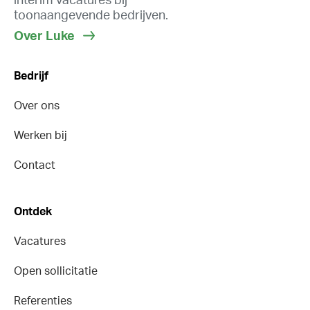
interim vacatures bij
toonaangevende bedrijven.
Over Luke
Bedrijf
Over ons
Werken bij
Contact
Ontdek
Vacatures
Open sollicitatie
Referenties