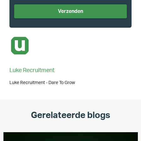
Luke Recruitment
Luke Recruitment - Dare To Grow
Gerelateerde blogs