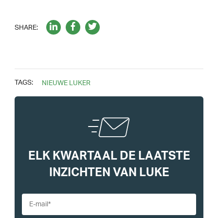
SHARE:
TAGS:
NIEUWE LUKER
ELK KWARTAAL DE LAATSTE
INZICHTEN VAN LUKE