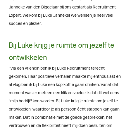
Janneke van den Biggelaar bij ons gestart als Recruitment
Expert. Welkom bij Luke Janneke! We wensen je heel veel
succes en plezier.
Bij Luke krijg je ruimte om jezelf te
ontwikkelen
"Via een vriendin ben ik bij Luke Recruitment terecht
gekomen. Haar positieve verhalen maakte mij enthousiast en
al vlug ben ik bij Luke een kop koffie gaan drinken. Vanaf dat
moment was er meteen een klik en voelde ik dat dit wel eens
"mijn bedrijf" kon worden. Bij Luke krijg je ruimte om jezelf te
ontwikkelen, waardoor je als persoon écht stappen kan gaan
maken. Dat in combinatie met de goede gesprekken, het
vertrouwen en de flexibiliteit heeft mij doen besluiten om