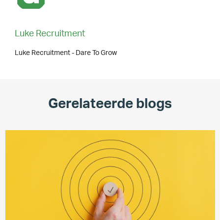
Luke Recruitment
Luke Recruitment - Dare To Grow
Gerelateerde blogs