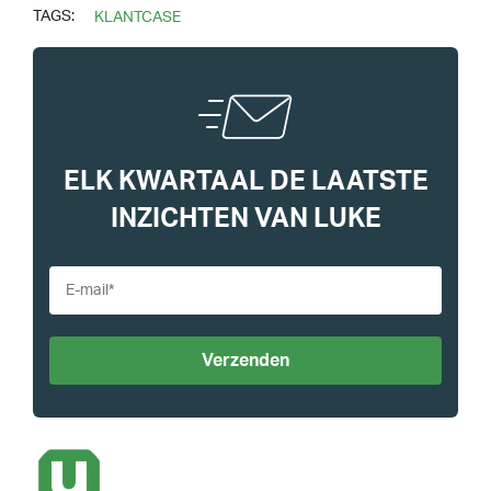
TAGS:
KLANTCASE
ELK KWARTAAL DE LAATSTE
INZICHTEN VAN LUKE