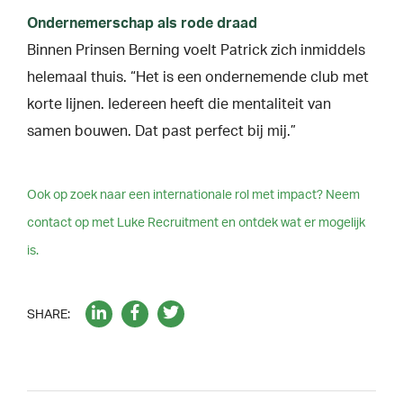
Ondernemerschap als rode draad
Binnen Prinsen Berning voelt Patrick zich inmiddels
helemaal thuis. “Het is een ondernemende club met
korte lijnen. Iedereen heeft die mentaliteit van
samen bouwen. Dat past perfect bij mij.”
Ook op zoek naar een internationale rol met impact? Neem
contact op met Luke Recruitment en ontdek wat er mogelijk
is.
SHARE: