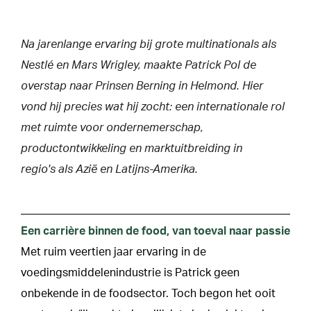
Na jarenlange ervaring bij grote multinationals als
Nestlé en Mars Wrigley, maakte Patrick Pol de
overstap naar Prinsen Berning in Helmond. Hier
vond hij precies wat hij zocht: een internationale rol
met ruimte voor ondernemerschap,
productontwikkeling en marktuitbreiding in
regio's als Azië en Latijns-Amerika.
Een carrière binnen de food, van toeval naar passie
Met ruim veertien jaar ervaring in de
voedingsmiddelenindustrie is Patrick geen
onbekende in de foodsector. Toch begon het ooit