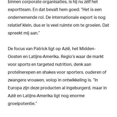
binnen corporate organisaties, is hij nu zélf het
exportteam. En dat bevalt hem goed: “Het is een
ondernemende rol. De internationale export is nog
relatief klein, dus er is veel ruimte om te groeien. Dat
spreekt mij aan.”
De focus van Patrick ligt op Azië, het Midden-
Oosten en Latijns-Amerika. Regio’s waar de markt
voor sports en targeted nutrition, denk aan
proteïnerepen en shakes voor sporters, ouderen of
zwangere vrouwen, volop in ontwikkeling is. “In
Europa zijn deze producten al ingeburgerd, maar in
Azië en Latijns-Amerika ligt nog enorme
groeipotentie.”