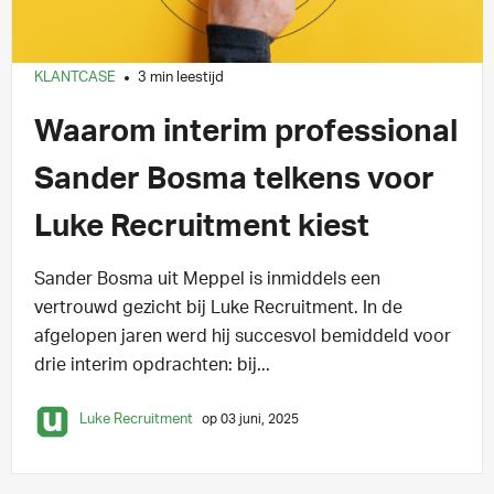
KLANTCASE
3 min leestijd
Waarom interim professional
Sander Bosma telkens voor
Luke Recruitment kiest
Sander Bosma uit Meppel is inmiddels een
vertrouwd gezicht bij Luke Recruitment. In de
afgelopen jaren werd hij succesvol bemiddeld voor
drie interim opdrachten: bij...
Luke Recruitment
op 03 juni, 2025