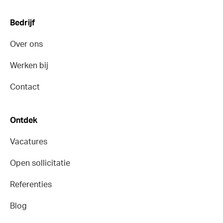
Bedrijf
Over ons
Werken bij
Contact
Ontdek
Vacatures
Open sollicitatie
Referenties
Blog