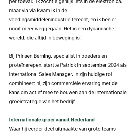
per toeval: “Ik zocht eigenlijk iets in de elektronica,
maar via via kwam ik in de
voedingsmiddelenindustrie terecht, en ik ben er
nooit meer weggegaan. Het is een dynamische
wereld, die altijd in beweging is.”
Bij Prinsen Berning, specialist in poeders en
proteïnerepen, startte Patrick in september 2024 als
International Sales Manager. In zijn huidige rol
combineert hij zijn commerciële ervaring met de
kans om actief mee te bouwen aan de internationale
groeistrategie van het bedrijf.
Internationale groei vanuit Nederland
Waar hij eerder deel uitmaakte van grote teams