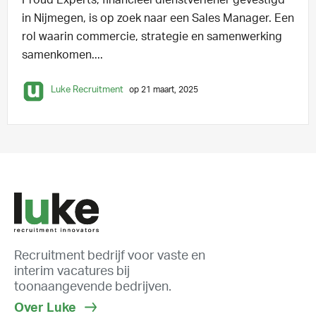
in Nijmegen, is op zoek naar een Sales Manager. Een
rol waarin commercie, strategie en samenwerking
samenkomen....
Luke Recruitment
op 21 maart, 2025
Recruitment bedrijf voor vaste en
interim vacatures bij
toonaangevende bedrijven.
Over Luke