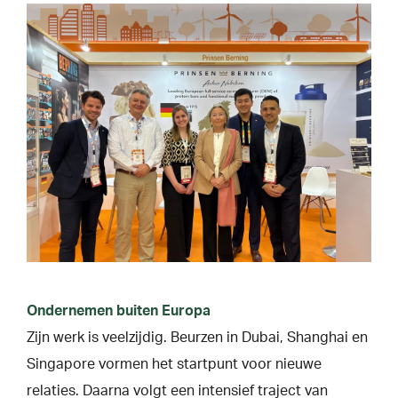
Ondernemen buiten Europa
Zijn werk is veelzijdig. Beurzen in Dubai, Shanghai en
Singapore vormen het startpunt voor nieuwe
relaties. Daarna volgt een intensief traject van