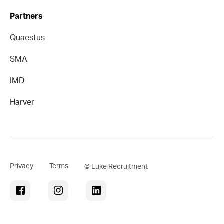
Partners
Quaestus
SMA
IMD
Harver
Privacy
Terms
© Luke Recruitment