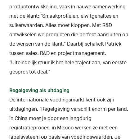
productontwikkeling, vaak in nauwe samenwerking
met de klant: “Smaakprofielen, eiwitgehaltes en
suikerwaarden. Alles moet kloppen. Met R&D
ontwikkelen we producten die perfect aansluiten op
de wensen van de klant.” Daarbij schakelt Patrick
tussen sales, R&D en projectmanagement.
“Uiteindelijk stuur ik het hele traject aan, van eerste
gesprek tot deal.”
Regelgeving als uitdaging
De internationale voedingsmarkt kent ook zijn
uitdagingen. “Regelgeving verschilt enorm per land.
In China moet je door een langdurig
registratieproces, in Mexico werken ze met een
labelsysteem op basis van voedingswaarden. Je