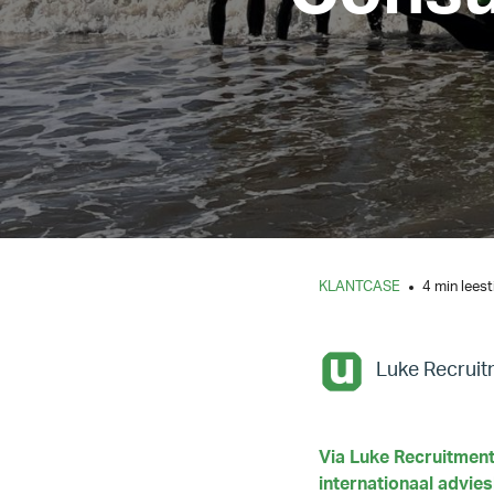
KLANTCASE
4 min leest
Luke Recruit
Via Luke Recruitment
internationaal advies