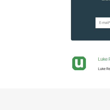
Luke 
Luke Re