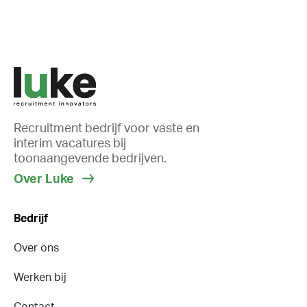
Recruitment bedrijf voor vaste en
interim vacatures bij
toonaangevende bedrijven.
Over Luke
Bedrijf
Over ons
Werken bij