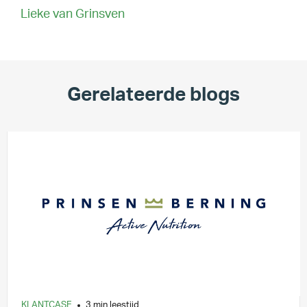
Lieke van Grinsven
Gerelateerde blogs
KLANTCASE
3 min leestijd