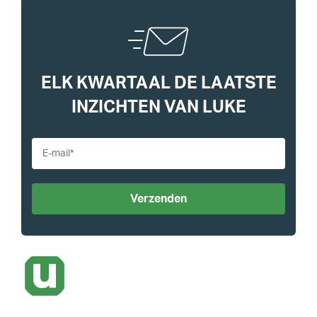
ELK KWARTAAL DE LAATSTE
INZICHTEN VAN LUKE