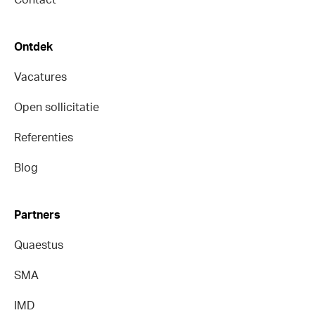
Contact
Ontdek
Vacatures
Open sollicitatie
Referenties
Blog
Partners
Quaestus
SMA
IMD