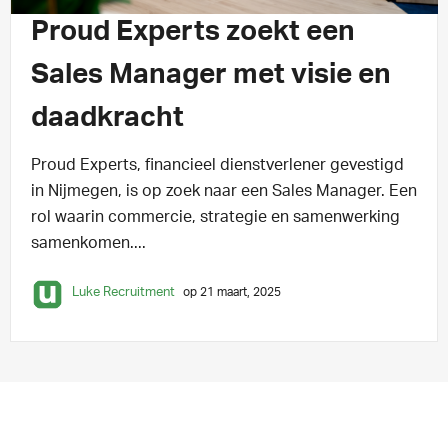
Proud Experts zoekt een
Sales Manager met visie en
daadkracht
Proud Experts, financieel dienstverlener gevestigd
in Nijmegen, is op zoek naar een Sales Manager. Een
rol waarin commercie, strategie en samenwerking
samenkomen....
Luke Recruitment
op 21 maart, 2025