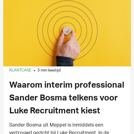
KLANTCASE
3 min leestijd
Waarom interim professional
Sander Bosma telkens voor
Luke Recruitment kiest
Sander Bosma uit Meppel is inmiddels een
vertrouwd gezicht bij Luke Recruitment. In de